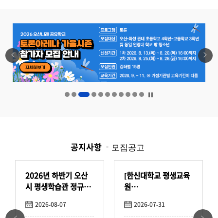
모집공고
공지사항
2026년 하반기 오산
[한신대학교 평생교육
시 평생학습관 정규과
원
(경기)] 2026학년도 2
정 수강생 모집
2026-08-07
2026-07-31
학기 수강생 모집